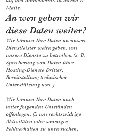
auf den Abmeldelink in diesen E-
Mails.
An wen geben wir
diese Daten weiter?
Wir können Ihre Daten an unsere
Dienstleister weitergeben, um
unsere Dienste zu betreiben (z. B.
Speicherung von Daten über
Hosting-Dienste Dritter,
Bereitstellung technischer
Unterstützung usw.).
Wir können Ihre Daten auch
unter folgenden Umständen
offenlegen: (i) um rechtswidrige
Aktivitäten oder sonstiges
Fehlverhalten zu untersuchen,