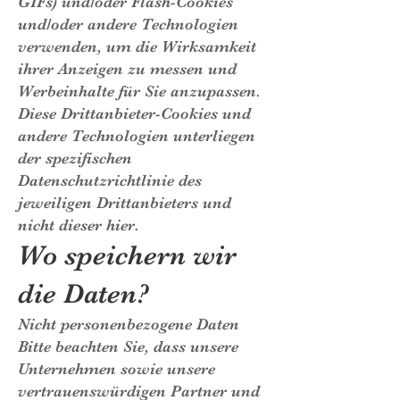
GIFs) und/oder Flash-Cookies
und/oder andere Technologien
verwenden, um die Wirksamkeit
ihrer Anzeigen zu messen und
Werbeinhalte für Sie anzupassen.
Diese Drittanbieter-Cookies und
andere Technologien unterliegen
der spezifischen
Datenschutzrichtlinie des
jeweiligen Drittanbieters und
nicht dieser hier.
Wo speichern wir
die Daten?
Nicht personenbezogene Daten
Bitte beachten Sie, dass unsere
Unternehmen sowie unsere
vertrauenswürdigen Partner und