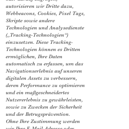
autorisieren wir Dritte dazu,
Webbeacons, Cookies, Pixel Tags,
Skripte sowie andere
Technologien und Analysedienste
(„Tracking-Technologien“)
einzusetzen. Diese Tracking-
Technologien können es Dritten
ermöglichen, Ihre Daten
automatisch zu erfassen, um das
Navigationserlebnis auf unseren
digitalen Assets zu verbessern,
deren Performance zu optimieren
und ein maßgeschneidertes
Nutzererlebnis zu gewährleisten,
sowie zu Zwecken der Sicherheit
und der Betrugsprävention.
Ohne Ihre Zustimmung werden
wir Ihre E-Mail-Adresse oder