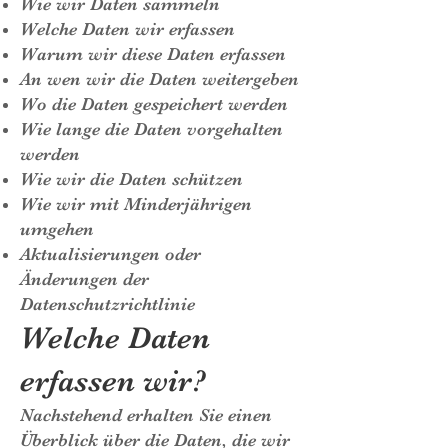
Wie wir Daten sammeln
Welche Daten wir erfassen
Warum wir diese Daten erfassen
An wen wir die Daten weitergeben
Wo die Daten gespeichert werden
Wie lange die Daten vorgehalten
werden
Wie wir die Daten schützen
Wie wir mit Minderjährigen
umgehen
Aktualisierungen oder
Änderungen der
Datenschutzrichtlinie
Welche Daten
erfassen wir?
Nachstehend erhalten Sie einen
Überblick über die Daten, die wir