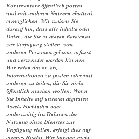
Kommentare öffentlich posten
und mit anderen Nutzern chatten)
ermöglichen. Wir weisen Sie
darauf hin, dass alle Inhalte oder
Daten, die Sie in diesen Bereichen
zur Verfügung stellen, von
anderen Personen gelesen, erfasst
und verwendet werden können.
Wir raten davon ab,
Informationen zu posten oder mit
anderen zu teilen, die Sie nicht
öffentlich machen wollen. Wenn
Sie Inhalte auf unseren digitalen
Assets hochladen oder
anderweitig im Rahmen der
Nutzung eines Dienstes zur
Verfügung stellen, erfolgt dies auf
eigenes Risiko. Wir können nicht