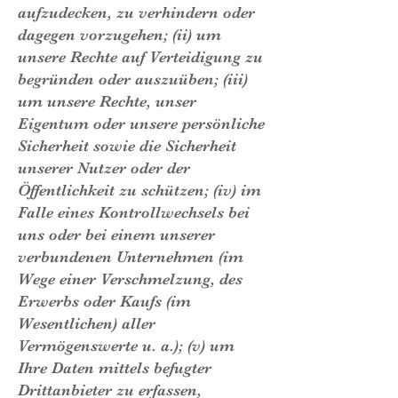
aufzudecken, zu verhindern oder
dagegen vorzugehen; (ii) um
unsere Rechte auf Verteidigung zu
begründen oder auszuüben; (iii)
um unsere Rechte, unser
Eigentum oder unsere persönliche
Sicherheit sowie die Sicherheit
unserer Nutzer oder der
Öffentlichkeit zu schützen; (iv) im
Falle eines Kontrollwechsels bei
uns oder bei einem unserer
verbundenen Unternehmen (im
Wege einer Verschmelzung, des
Erwerbs oder Kaufs (im
Wesentlichen) aller
Vermögenswerte u. a.); (v) um
Ihre Daten mittels befugter
Drittanbieter zu erfassen,