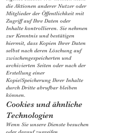
die Aktionen anderer Nutzer oder
Mitglieder der Öffentlichkeit mit
Zugriff auf Ihre Daten oder
Inhalte kontrollieren. Sie nehmen
zur Kenntnis und bestätigen
hiermit, dass Kopien Ihrer Daten
selbst nach deren Löschung auf
zwischengespeicherten und
archivierten Seiten oder nach der
Erstellung einer
Kopie/Speicherung Ihrer Inhalte
durch Dritte abrufbar bleiben
können.
Cookies und ähnliche
Technologien
Wenn Sie unsere Dienste besuchen
oder darauf zugreifen,