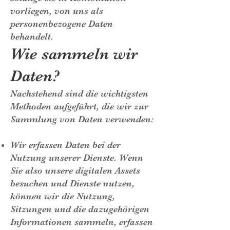
vorliegen, von uns als
personenbezogene Daten
behandelt.
Wie sammeln wir
Daten?
Nachstehend sind die wichtigsten
Methoden aufgeführt, die wir zur
Sammlung von Daten verwenden:
Wir erfassen Daten bei der
Nutzung unserer Dienste. Wenn
Sie also unsere digitalen Assets
besuchen und Dienste nutzen,
können wir die Nutzung,
Sitzungen und die dazugehörigen
Informationen sammeln, erfassen