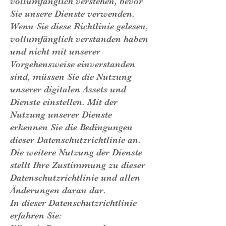
vollumfänglich verstehen, bevor
Sie unsere Dienste verwenden.
Wenn Sie diese Richtlinie gelesen,
vollumfänglich verstanden haben
und nicht mit unserer
Vorgehensweise einverstanden
sind, müssen Sie die Nutzung
unserer digitalen Assets und
Dienste einstellen. Mit der
Nutzung unserer Dienste
erkennen Sie die Bedingungen
dieser Datenschutzrichtlinie an.
Die weitere Nutzung der Dienste
stellt Ihre Zustimmung zu dieser
Datenschutzrichtlinie und allen
Änderungen daran dar.
In dieser Datenschutzrichtlinie
erfahren Sie: