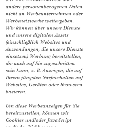
andere personenbezogenen Daten
nicht an Werbeunternehmen oder
Werbenetzwerke weitergeben.
Wir können über unsere Dienste
und unsere digitalen Assets
(einschließlich Websites und
Anwendungen, die unsere Dienste
einsetzen) Werbung bereitstellen,
die auch auf Sie zugeschnitten
sein kann, z. B. Anzeigen, die auf
Ihrem jüngsten Surfverhalten auf
Websites, Geräten oder Browsern
basieren.
Um diese Werbeanzeigen für Sie
bereitzustellen, können wir
Cookies und/oder JavaScript