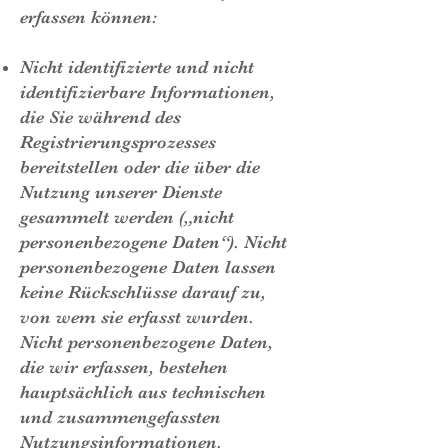
erfassen können:
Nicht identifizierte und nicht
identifizierbare Informationen,
die Sie während des
Registrierungsprozesses
bereitstellen oder die über die
Nutzung unserer Dienste
gesammelt werden („nicht
personenbezogene Daten“). Nicht
personenbezogene Daten lassen
keine Rückschlüsse darauf zu,
von wem sie erfasst wurden.
Nicht personenbezogene Daten,
die wir erfassen, bestehen
hauptsächlich aus technischen
und zusammengefassten
Nutzungsinformationen.