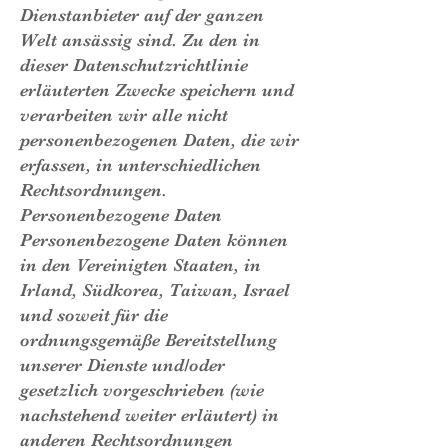
Dienstanbieter auf der ganzen
Welt ansässig sind. Zu den in
dieser Datenschutzrichtlinie
erläuterten Zwecke speichern und
verarbeiten wir alle nicht
personenbezogenen Daten, die wir
erfassen, in unterschiedlichen
Rechtsordnungen.
Personenbezogene Daten
Personenbezogene Daten können
in den Vereinigten Staaten, in
Irland, Südkorea, Taiwan, Israel
und soweit für die
ordnungsgemäße Bereitstellung
unserer Dienste und/oder
gesetzlich vorgeschrieben (wie
nachstehend weiter erläutert) in
anderen Rechtsordnungen