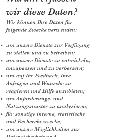
wir diese Daten?
Wir können Ihre Daten für
folgende Zwecke verwenden:
um unsere Dienste zur Verfügung
zu stellen und zu betreiben;
um unsere Dienste zu entwickeln,
anzupassen und zu verbessern;
um auf Ihr Feedback, Ihre
Anfragen und Wünsche zu
reagieren und Hilfe anzubieten;
um Anforderungs- und
Nutzungsmuster zu analysieren;
für sonstige interne, statistische
und Recherchezwecke;
um unsere Möglichkeiten zur
Datensicherheit und