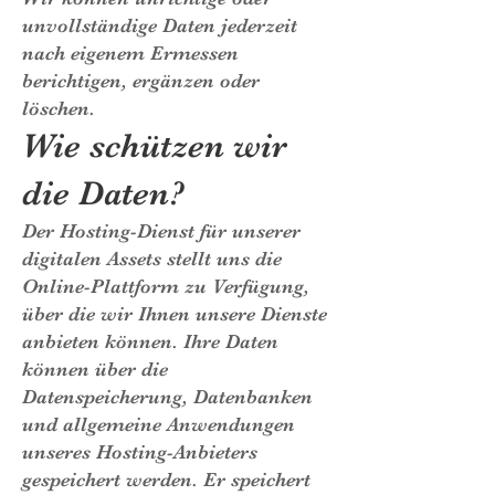
unvollständige Daten jederzeit
nach eigenem Ermessen
berichtigen, ergänzen oder
löschen.
Wie schützen wir
die Daten?
Der Hosting-Dienst für unserer
digitalen Assets stellt uns die
Online-Plattform zu Verfügung,
über die wir Ihnen unsere Dienste
anbieten können. Ihre Daten
können über die
Datenspeicherung, Datenbanken
und allgemeine Anwendungen
unseres Hosting-Anbieters
gespeichert werden. Er speichert