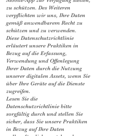
Mobile-App zur Verfügung stellen,
zu schützen. Des Weiteren
verpflichten wir uns, Ihre Daten
gemäß anwendbarem Recht zu
schützen und zu verwenden.
Diese Datenschutzrichtlinie
erläutert unsere Praktiken in
Bezug auf die Erfassung,
Verwendung und Offenlegung
Ihrer Daten durch die Nutzung
unserer digitalen Assets, wenn Sie
über Ihre Geräte auf die Dienste
zugreifen.
Lesen Sie die
Datenschutzrichtlinie bitte
sorgfältig durch und stellen Sie
sicher, dass Sie unsere Praktiken
in Bezug auf Ihre Daten