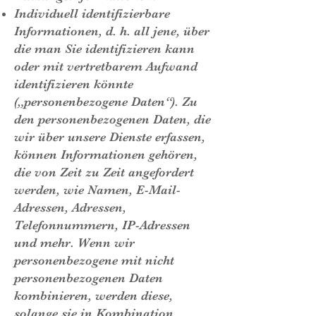
Individuell identifizierbare
Informationen, d. h. all jene, über
die man Sie identifizieren kann
oder mit vertretbarem Aufwand
identifizieren könnte
(„personenbezogene Daten“). Zu
den personenbezogenen Daten, die
wir über unsere Dienste erfassen,
können Informationen gehören,
die von Zeit zu Zeit angefordert
werden, wie Namen, E-Mail-
Adressen, Adressen,
Telefonnummern, IP-Adressen
und mehr. Wenn wir
personenbezogene mit nicht
personenbezogenen Daten
kombinieren, werden diese,
solange sie in Kombination