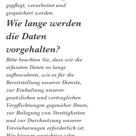
gepflegt, verarbeitet und
gespeichert werden.
Wie lange werden
die Daten
vorgehalten?
Bitte beachten Sie, dass wir die
erfassten Daten so lange
aufbewahren, wie es für die
Bereitstellung unserer Dienste,
zur Einhaltung unserer
gesetzlichen und vertraglichen
Verpflichtungen gegenüber Ihnen,
zur Beilegung von Streitigkeiten
und zur Durchsetzung unserer
Vereinbarungen erforderlich ist.
Wir können unrichtige oder