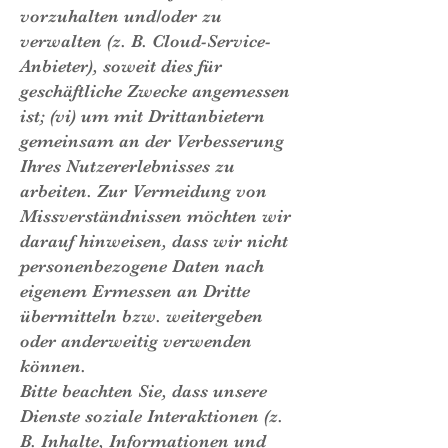
vorzuhalten und/oder zu
verwalten (z. B. Cloud-Service-
Anbieter), soweit dies für
geschäftliche Zwecke angemessen
ist; (vi) um mit Drittanbietern
gemeinsam an der Verbesserung
Ihres Nutzererlebnisses zu
arbeiten. Zur Vermeidung von
Missverständnissen möchten wir
darauf hinweisen, dass wir nicht
personenbezogene Daten nach
eigenem Ermessen an Dritte
übermitteln bzw. weitergeben
oder anderweitig verwenden
können.
Bitte beachten Sie, dass unsere
Dienste soziale Interaktionen (z.
B. Inhalte, Informationen und