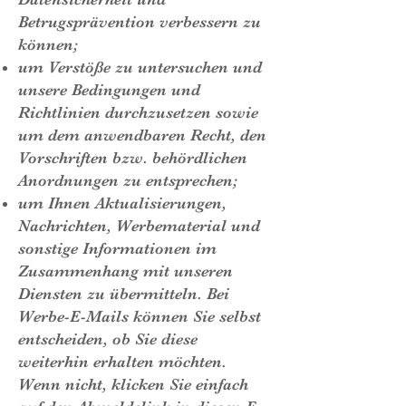
Betrugsprävention verbessern zu
können;
um Verstöße zu untersuchen und
unsere Bedingungen und
Richtlinien durchzusetzen sowie
um dem anwendbaren Recht, den
Vorschriften bzw. behördlichen
Anordnungen zu entsprechen;
um Ihnen Aktualisierungen,
Nachrichten, Werbematerial und
sonstige Informationen im
Zusammenhang mit unseren
Diensten zu übermitteln. Bei
Werbe-E-Mails können Sie selbst
entscheiden, ob Sie diese
weiterhin erhalten möchten.
Wenn nicht, klicken Sie einfach