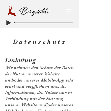
Datenschutz
Einleitung
Wir nehmen den Schutz der Daten
der Nutzer unserer Website
und/oder unseres Mobile-App sehr
ernst und verpflichten uns, die
Informationen, die Nutzer uns in
Verbindung mit der Nutzung
unserer Website und/oder unseres