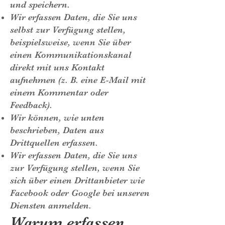
und speichern.
Wir erfassen Daten, die Sie uns
selbst zur Verfügung stellen,
beispielsweise, wenn Sie über
einen Kommunikationskanal
direkt mit uns Kontakt
aufnehmen (z. B. eine E-Mail mit
einem Kommentar oder
Feedback).
Wir können, wie unten
beschrieben, Daten aus
Drittquellen erfassen.
Wir erfassen Daten, die Sie uns
zur Verfügung stellen, wenn Sie
sich über einen Drittanbieter wie
Facebook oder Google bei unseren
Diensten anmelden.
Warum erfassen